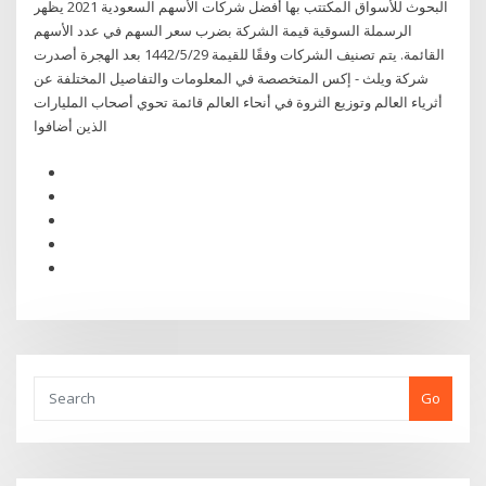
البحوث للأسواق المكتتب بها أفضل شركات الأسهم السعودية 2021 يظهر
الرسملة السوقية قيمة الشركة بضرب سعر السهم في عدد الأسهم
القائمة. يتم تصنيف الشركات وفقًا للقيمة 29‏‏/5‏‏/1442 بعد الهجرة أصدرت
شركة ويلث - إكس المتخصصة في المعلومات والتفاصيل المختلفة عن
أثرياء العالم وتوزيع الثروة في أنحاء العالم قائمة تحوي أصحاب المليارات
الذين أضافوا
Go