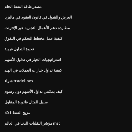
مصدر طاقة النفط الخام
العرض والقبول في قانون العقود في ماليزيا
مطاردة دعم الأعمال التجارية عبر الإنترنت
كيفية عمل مخطط التحكم في التفوق
فجوة التداول قريبة
استراتيجيات الخيار في تداول الأسهم
كيفية تداول خيارات العملات في الهند
شراء tradelines
كيف يمكنني تداول الأسهم دون رسوم
سبيل المثال فاتورة المقاول
40.1 مزيج النفط
مؤشر التقلبات الدنيا في العالم msci