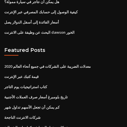
هل يمكن أن نتاجر في سيارة ممولة؟
كيفية الوصول إلى حسابك المصرفي عبر الإنترنت
أسعار الفائدة إلى أسفل الدولار يصل
البحث عن وظيفة على الانترنت dawson الخور
Featured Posts
معدلات الضريبة على الشركات في جميع أنحاء العالم 2020
قيمة كتبك عبر الإنترنت
كتاب استراتيجيات يوم التاجر
تاريخ بلومبرغ أسعار صرف العملات الأجنبية
كم يمكن أن تجعل الأسهم تداول شهر
شركات الانترنت الناجحة