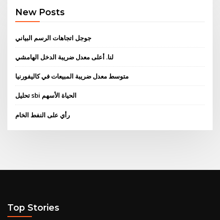
New Posts
جوجل اتجاهات الرسم البياني
لنا. أعلى معدل ضريبة الدخل الهامشي
متوسط ​​معدل ضريبة المبيعات في كاليفورنيا
تحليل sbi الحياة الأسهم
رأي على النفط الخام
Top Stories