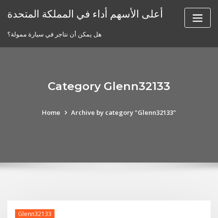
Skip
أعلى الأسهم أداء في المملكة المتحدة
to
content
هل يمكن أن نتاجر في سيارة ممولة؟
Category Glenn32133
Home
Archive by category "Glenn32133"
Glenn32133