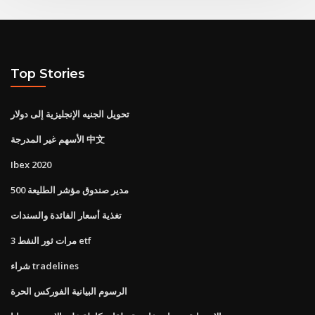
Top Stories
تحويل الجنيه الإنجليزية إلى دولار
الأسهم غير المدرجة 中文
Ibex 2020
مدير صندوق مؤشر الطليعة 500
تغذية أسعار الفائدة والسندات
3 مرات ثور النفط etf
شراء tradelines
الرسوم البيانية الفوركس الحرة