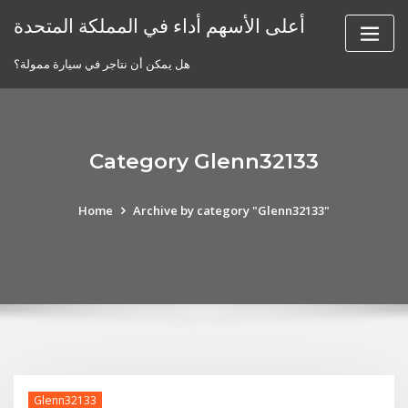
Skip
أعلى الأسهم أداء في المملكة المتحدة
to
content
هل يمكن أن نتاجر في سيارة ممولة؟
Category Glenn32133
Home
Archive by category "Glenn32133"
Glenn32133