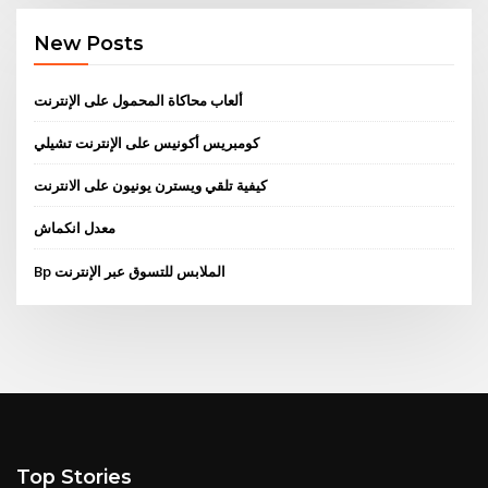
New Posts
ألعاب محاكاة المحمول على الإنترنت
كومبريس أكونيس على الإنترنت تشيلي
كيفية تلقي ويسترن يونيون على الانترنت
معدل انكماش
Bp الملابس للتسوق عبر الإنترنت
Top Stories