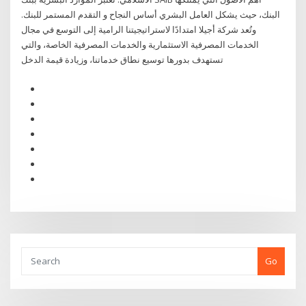
البنك، حيث يشكل العامل البشري أساس النجاح و التقدم المستمر للبنك.
وتُعد شركة أجيلا امتدادًا لاستراتيجيتنا الرامية إلى التوسع في مجال
الخدمات المصرفية الاستثمارية والخدمات المصرفية الخاصة، والتي
تستهدف بدورها توسيع نطاق خدماتنا، وزيادة قيمة الدخل
Go