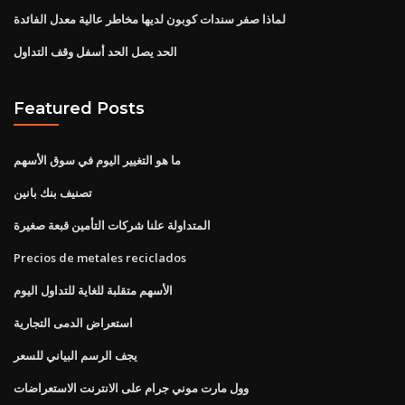
لماذا صفر سندات كوبون لديها مخاطر عالية معدل الفائدة
الحد يصل الحد أسفل وقف التداول
Featured Posts
ما هو التغيير اليوم في سوق الأسهم
تصنيف بنك بانين
المتداولة علنا ​​شركات التأمين قبعة صغيرة
Precios de metales reciclados
الأسهم متقلبة للغاية للتداول اليوم
استعراض الدمى التجارية
يجف الرسم البياني للسعر
وول مارت موني جرام على الانترنت الاستعراضات