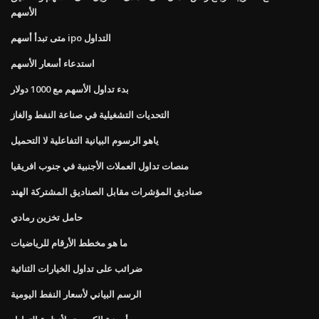
الأسهم
متى تبدأ أسهم ipo التداول
استدعاء أسعار الأسهم
بدء تداول الأسهم مع 1000 دولار
التحديات التشغيلية في صناعة النفط والغاز
ياهو الرسوم البيانية التفاعلية لا التحميل
منصات تداول العملات الأجنبية في جنوب افريقيا
صناديق المؤشرات مقابل الصناديق المشتركة الهند
حامل تخزين رمادي
ما هو مخطط الأرقام للرياضيات
ضرائب على تداول الخيارات الثنائية
الرسم البياني لأسعار النفط اليومية