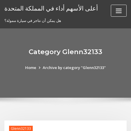
Skip
أعلى الأسهم أداء في المملكة المتحدة
to
content
هل يمكن أن نتاجر في سيارة ممولة؟
Category Glenn32133
Home
Archive by category "Glenn32133"
Glenn32133