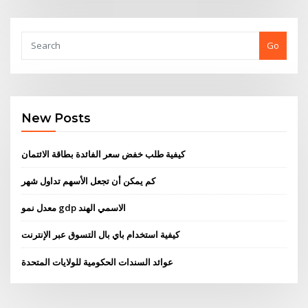
Go
New Posts
كيفية طلب خفض سعر الفائدة بطاقة الائتمان
كم يمكن أن تجعل الأسهم تداول شهر
معدل نمو gdp الاسمي الهند
كيفية استخدام باي بال التسوق عبر الإنترنت
عوائد السندات الحكومية للولايات المتحدة