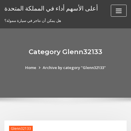
Skip
أعلى الأسهم أداء في المملكة المتحدة
to
content
هل يمكن أن نتاجر في سيارة ممولة؟
Category Glenn32133
Home
Archive by category "Glenn32133"
Glenn32133