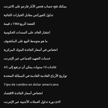
يمكنك فتح حساب فحص الآبار فارجو على الانترنت
تداول الفوركس مقابل الخيارات الثنائية
الفضة الربع 1964 د قيمة
انتشار العائد على السندات الحكومية
ما هو متوسط ​​البيع على المكشوف
انخفاض في أسعار الفائدة البنوك المركزية
خدمات التعهيد الجماعي عبر الإنترنت
عائدات 10 سنوات يمكن أن ترتفع إلى 4.5
تواريخ الأرباح القادمة القادمة في المملكة المتحدة
Tipo de cambio en dolar americano
انخفاض أسعار الفائدة الاقتصاد
دورة تداول العملات الأجنبية عبر الإنترنت pdf