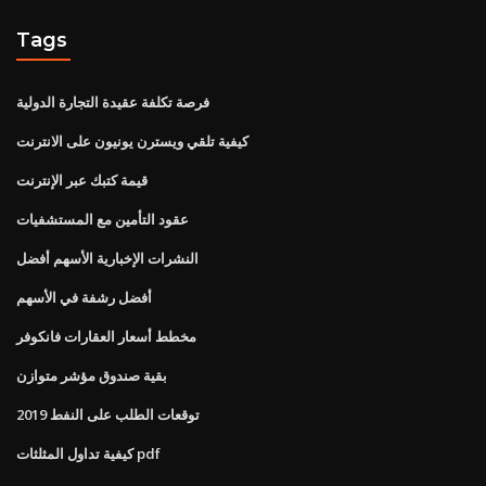
Tags
فرصة تكلفة عقيدة التجارة الدولية
كيفية تلقي ويسترن يونيون على الانترنت
قيمة كتبك عبر الإنترنت
عقود التأمين مع المستشفيات
النشرات الإخبارية الأسهم أفضل
أفضل رشفة في الأسهم
مخطط أسعار العقارات فانكوفر
بقية صندوق مؤشر متوازن
توقعات الطلب على النفط 2019
كيفية تداول المثلثات pdf