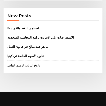
New Posts
Esg استثمار النفط والغاز
الاستعراضات على الانترنت برامج المحاسبة الشخصية
ما هو عقد صالح في قانون العمل
تداول الأسهم الخاصة في كينيا
تاريخ اليابان الرسم البياني