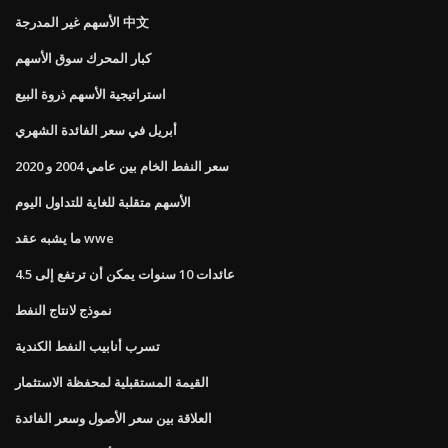
الأسهم غير المدرجة 中文
كبار المحرك سوق الأسهم
استراتيجية الأسهم ذروة البيع
أبريل في سعر الفائدة الشهري
سعر النفط الخام بين عامي 2004 و 2020
الأسهم متقلبة للغاية للتداول اليوم
ما يشبه عقد wwe
عائدات 10 سنوات يمكن أن ترتفع إلى 4.5
نموذج لانتاج النفط
تسرب أنابيب النفط الكندية
القيمة المستقبلية لمحفظة الاستثمار
العلاقة بين سعر الأصول وسعر الفائدة