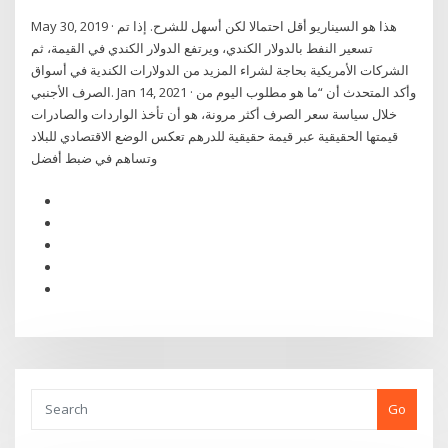
May 30, 2019 · هذا هو السيناريو أقل احتمالا لكن أسهل للشرح. إذا تم
تسعير النفط بالدولار الكندي، ويرتفع الدولار الكندي في القيمة، ثم
الشركات الأمريكية بحاجة لشراء المزيد من الدولارات الكندية في أسواق
الصرف الأجنبي. Jan 14, 2021 · وأكد المتحدث أن “ما هو مطلوب اليوم من
خلال سياسة سعر الصرف أكثر مرونة، هو أن تأخذ الواردات والصادرات
قيمتها الحقيقية عبر قيمة حقيقية للدرهم تعكس الوضع الاقتصادي للبلاد
وتساهم في ضبط أفضل
Go