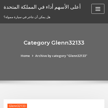
Skip
أعلى الأسهم أداء في المملكة المتحدة
to
content
هل يمكن أن نتاجر في سيارة ممولة؟
Category Glenn32133
Home
Archive by category "Glenn32133"
Glenn32133