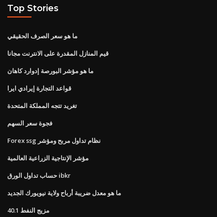
Top Stories
ما هو سعر الصرف الحقيقي
قيم المنازل المقدرة على الانترنت مجانا
ما هو مؤشر البورصة إدوارد كاهان
قواعد التجارة إيرادي ايرا
تغريد تتجه المملكة المتحدة
فجوة سعر السهم
Forex ssg نظام تداول مربح ومؤشر
مؤشر الإنتاجية الزراعية العالمية
حساب تداول الورق ibkr
ما هو معدل ضريبة أرباح ولاية نيويورك الجديد
40.1 مزيج النفط