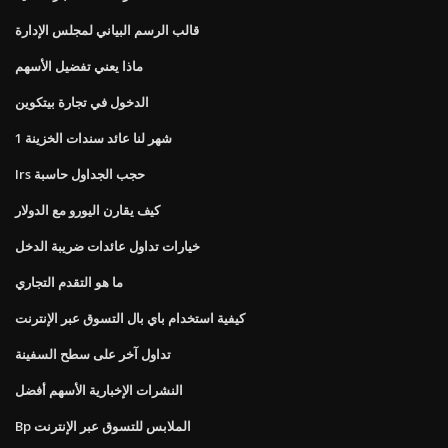
قالب الرسم البياني لمجلس الإدارة
ماذا يعني تفضيل الأسهم
الدخول في تجارة بيتكوين
1 شهر لنا عائد سندات الخزينة
Irs حجب الجداول حاسبة
كيف يقارن اليورو مع الدولار
خيارات تداول عائدات ضريبة الدخل
ما هو التقدم التجاري
كيفية استخدام باي بال التسوق عبر الإنترنت
تداول آخر على سطح السفينة
النشرات الإخبارية الأسهم أفضل
Bp الملابس للتسوق عبر الإنترنت