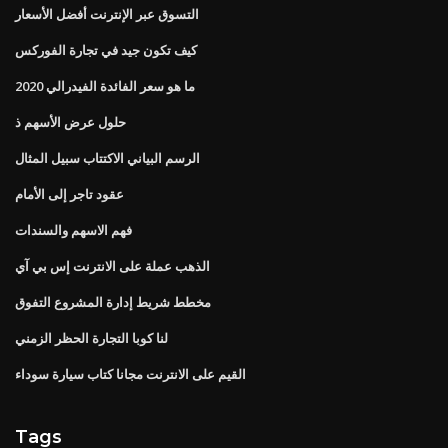
التسوق عبر الإنترنت أفضل الأسعار
كيف تكون جيد في تجارة الفوركس
ما هو سعر الفائدة الفيدرالي 2020
حلول عرض الأسهم ذ
الرسم البياني الاكتتاب سبيل المثال
عقود تاجر إلى الأمام
فهم الاسهم والسندات
الذهب عملة على الانترنت إس بي آي
مخطط شريط إدارة المشروع التفوق
لنا كوبا التجارة الحظر الزمني
القيم على الانترنت مجانا كتاب سيارة سوداء
Tags