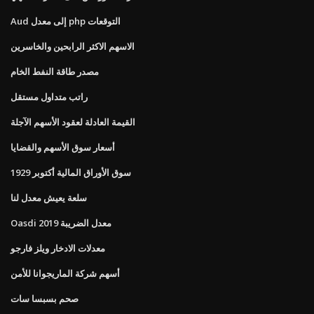
Aud إلى معدل php التوقعات
الاسهم الاكثر الرابحين والخاسرين
مصدر طاقة النفط الخام
راتب متداول مستقل
القيمة العادلة لعقود الأسهم الآجلة
أسعار سوق الأسهم والقضايا
سوق الأوراق المالية أكتوبر 1929
سلعة يعيش معدل لنا
Oasdi معدل الضريبة 2019
معدلات الادخار ويلز فارجو
أسهم شركة الماريجوانا للأمن
صحم بسبسا سات