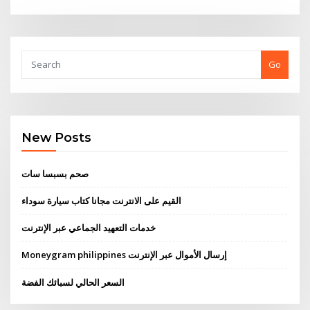
Go
New Posts
صحم بسبسا سات
القيم على الانترنت مجانا كتاب سيارة سوداء
خدمات التعهيد الجماعي عبر الإنترنت
Moneygram philippines إرسال الأموال عبر الإنترنت
السعر الحالي لسبائك الفضة