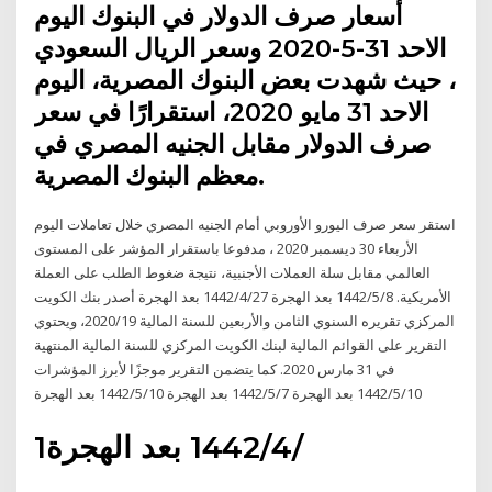
أسعار صرف الدولار في البنوك اليوم
الاحد 31-5-2020 وسعر الريال السعودي
، حيث شهدت بعض البنوك المصرية، اليوم
الاحد 31 مايو 2020، استقرارًا في سعر
صرف الدولار مقابل الجنيه المصري في
معظم البنوك المصرية.
استقر سعر صرف اليورو الأوروبي أمام الجنيه المصري خلال تعاملات اليوم
الأربعاء 30 ديسمبر 2020 ، مدفوعا باستقرار المؤشر على المستوى
العالمي مقابل سلة العملات الأجنبية، نتيجة ضغوط الطلب على العملة
الأمريكية. 8‏‏/5‏‏/1442 بعد الهجرة 27‏‏/4‏‏/1442 بعد الهجرة أصدر بنك الكويت
المركزي تقريره السنوي الثامن والأربعين للسنة المالية 2020/19، ويحتوي
التقرير على القوائم المالية لبنك الكويت المركزي للسنة المالية المنتهية
في 31 مارس 2020. كما يتضمن التقرير موجزًا لأبرز المؤشرات
10‏‏/5‏‏/1442 بعد الهجرة 7‏‏/5‏‏/1442 بعد الهجرة 10‏‏/5‏‏/1442 بعد الهجرة
1‏‏/4‏‏/1442 بعد الهجرة