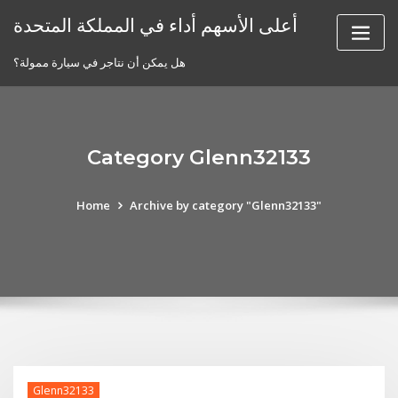
Skip
أعلى الأسهم أداء في المملكة المتحدة
to
content
هل يمكن أن نتاجر في سيارة ممولة؟
Category Glenn32133
Home
Archive by category "Glenn32133"
Glenn32133