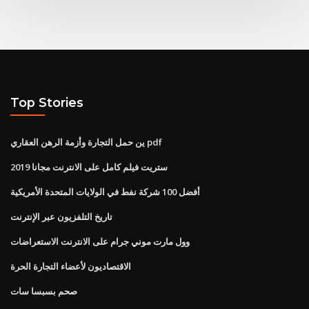
Top Stories
ين حمل التجارة وأزمة الرهن العقاري pdf
ستريت فيلم كامل على الانترنت مجانا 2019
أفضل 100 شركة نفط في الولايات المتحدة الأمريكية
تاريخ التلفزيون عبر الإنترنت
وول مارت موني جرام على الانترنت الاستعراضات
الاقتصاديون لأعضاء التجارة الحرة
صحم بسبسا سات