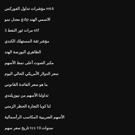
مؤشرات تداول الفوركس mt4
معدل نمو gdp الاسمي الهند
3 مرات ثور النفط etf
مؤشر ثقة المستهلك الكندي
الظاهري البورصة الهند
مكبر الصوت أعلى نمط الأسهم
سعر الدولار الأمريكي الحالي اليوم
ما هو سعر الفائدة القانوني
تداولنا الأسهم من نيوزيلندي
لنا كوبا التجارة الحظر الزمني
الأسهم الضريبية المكاسب الرأسمالية
تاريخ سعر سهم tcs 10 سنوات