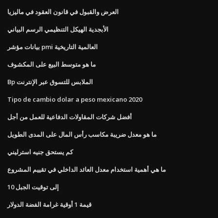
العرض والقبول في قانون العقود في ماليزيا
الأبجدية الهيكل التنظيمي الرسم البياني
بيانات مؤشر pmi العالمية التاريخية
ما هو متوسط ​​البيع على المكشوف
Bp الملابس للتسوق عبر الإنترنت
Tipo de cambio dolar a peso mexicano 2020
أفضل شركات المقاولات الدفاعية للعمل من أجل
ما هو معدل ضريبة مكاسب رأس المال على المدى الطويل
كم يستحق جنيه استرليني
ما هي أهمية استخدام معدل العائد الداخلي في تقييم المشروع
10 إلى توقيت الجبل
قيمة 1 أوقية غرامة الفضة الدولار