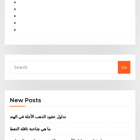
Go
New Posts
تداول عقود الذهب الآجلة في الهند
ما هي شاحنة ناقلة النفط