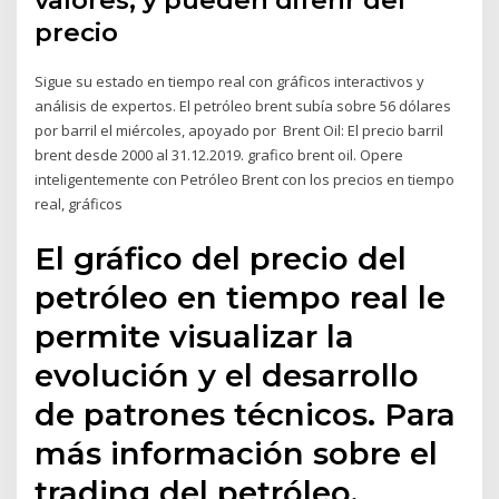
valores, y pueden diferir del
precio
Sigue su estado en tiempo real con gráficos interactivos y
análisis de expertos. El petróleo brent subía sobre 56 dólares
por barril el miércoles, apoyado por Brent Oil: El precio barril
brent desde 2000 al 31.12.2019. grafico brent oil. Opere
inteligentemente con Petróleo Brent con los precios en tiempo
real, gráficos
El gráfico del precio del
petróleo en tiempo real le
permite visualizar la
evolución y el desarrollo
de patrones técnicos. Para
más información sobre el
trading del petróleo,