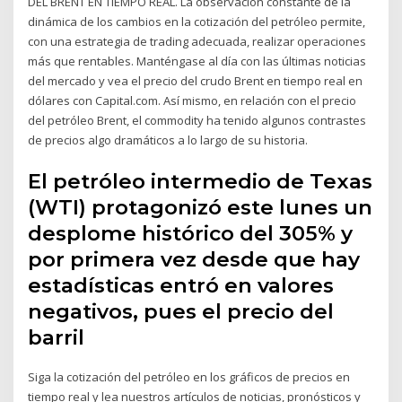
DEL BRENT EN TIEMPO REAL. La observación constante de la
dinámica de los cambios en la cotización del petróleo permite,
con una estrategia de trading adecuada, realizar operaciones
más que rentables. Manténgase al día con las últimas noticias
del mercado y vea el precio del crudo Brent en tiempo real en
dólares con Capital.com. Así mismo, en relación con el precio
del petróleo Brent, el commodity ha tenido algunos contrastes
de precios algo dramáticos a lo largo de su historia.
El petróleo intermedio de Texas
(WTI) protagonizó este lunes un
desplome histórico del 305% y
por primera vez desde que hay
estadísticas entró en valores
negativos, pues el precio del
barril
Siga la cotización del petróleo en los gráficos de precios en
tiempo real y lea nuestros artículos de noticias, pronósticos y