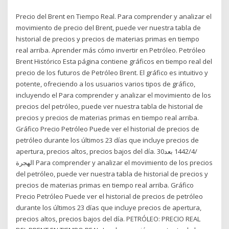
Precio del Brent en Tiempo Real. Para comprender y analizar el
movimiento de precio del Brent, puede ver nuestra tabla de
historial de precios y precios de materias primas en tiempo
real arriba. Aprender más cómo invertir en Petróleo. Petróleo
Brent Histórico Esta página contiene gráficos en tiempo real del
precio de los futuros de Petróleo Brent. El gráfico es intuitivo y
potente, ofreciendo a los usuarios varios tipos de gráfico,
incluyendo el Para comprender y analizar el movimiento de los
precios del petróleo, puede ver nuestra tabla de historial de
precios y precios de materias primas en tiempo real arriba.
Gráfico Precio Petróleo Puede ver el historial de precios de
petróleo durante los últimos 23 días que incluye precios de
apertura, precios altos, precios bajos del día. 30‏‏/4‏‏/1442 بعد
الهجرة Para comprender y analizar el movimiento de los precios
del petróleo, puede ver nuestra tabla de historial de precios y
precios de materias primas en tiempo real arriba. Gráfico
Precio Petróleo Puede ver el historial de precios de petróleo
durante los últimos 23 días que incluye precios de apertura,
precios altos, precios bajos del día. PETRÓLEO: PRECIO REAL