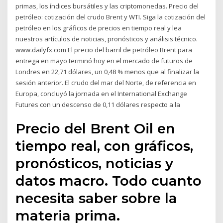
primas, los índices bursátiles y las criptomonedas. Precio del
petróleo: cotización del crudo Brent y WTI. Siga la cotización del
petróleo en los gráficos de precios en tiempo real y lea
nuestros artículos de noticias, pronósticos y análisis técnico.
www.dailyfx.com El precio del barril de petróleo Brent para
entrega en mayo terminó hoy en el mercado de futuros de
Londres en 22,71 dólares, un 0,48 % menos que al finalizar la
sesión anterior. El crudo del mar del Norte, de referencia en
Europa, concluyó la jornada en el International Exchange
Futures con un descenso de 0,11 dólares respecto a la
Precio del Brent Oil en
tiempo real, con gráficos,
pronósticos, noticias y
datos macro. Todo cuanto
necesita saber sobre la
materia prima.