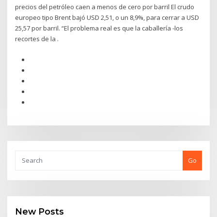
precios del petróleo caen a menos de cero por barril El crudo
europeo tipo Brent bajó USD 2,51, o un 8,9%, para cerrar a USD
25,57 por barril. “El problema real es que la caballería -los
recortes de la .
Go
New Posts