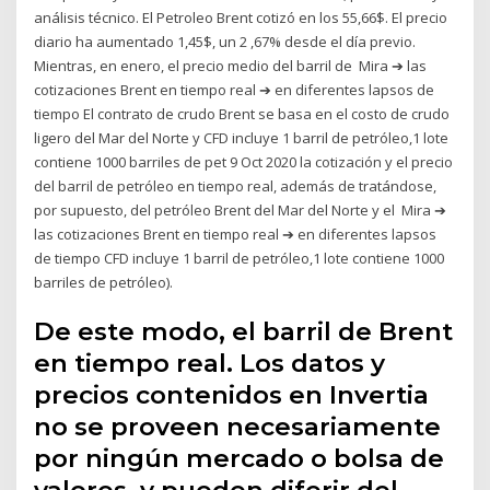
análisis técnico. El Petroleo Brent cotizó en los 55,66$. El precio
diario ha aumentado 1,45$, un 2 ,67% desde el día previo.
Mientras, en enero, el precio medio del barril de Mira ➔ las
cotizaciones Brent en tiempo real ➔ en diferentes lapsos de
tiempo El contrato de crudo Brent se basa en el costo de crudo
ligero del Mar del Norte y CFD incluye 1 barril de petróleo,1 lote
contiene 1000 barriles de pet 9 Oct 2020 la cotización y el precio
del barril de petróleo en tiempo real, además de tratándose,
por supuesto, del petróleo Brent del Mar del Norte y el Mira ➔
las cotizaciones Brent en tiempo real ➔ en diferentes lapsos
de tiempo CFD incluye 1 barril de petróleo,1 lote contiene 1000
barriles de petróleo).
De este modo, el barril de Brent
en tiempo real. Los datos y
precios contenidos en Invertia
no se proveen necesariamente
por ningún mercado o bolsa de