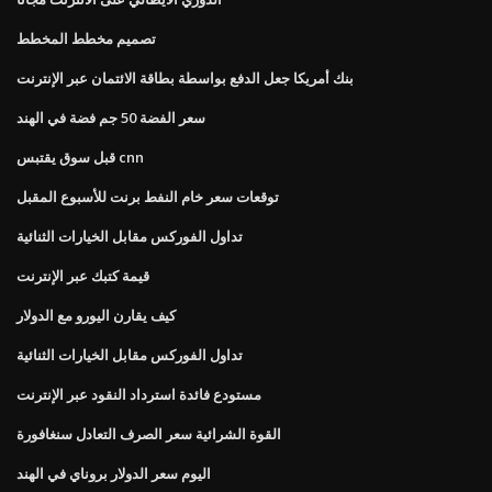
تصميم مخطط المخطط
بنك أمريكا جعل الدفع بواسطة بطاقة الائتمان عبر الإنترنت
سعر الفضة 50 جم فضة في الهند
قبل سوق يقتبس cnn
توقعات سعر خام النفط برنت للأسبوع المقبل
تداول الفوركس مقابل الخيارات الثنائية
قيمة كتبك عبر الإنترنت
كيف يقارن اليورو مع الدولار
تداول الفوركس مقابل الخيارات الثنائية
مستودع فائدة استرداد النقود عبر الإنترنت
القوة الشرائية سعر الصرف التعادل سنغافورة
اليوم سعر الدولار بروناي في الهند