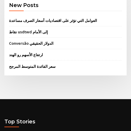
New Posts
العوامل التي تؤثر على اقتصاديات أسعار الصرف مساعدة
نقاط usdtwd إلى الأمام
Conversão الدولار الحقيقي
ارتفاع الأسهم رو الهند
سعر الفائدة المتوسط ​​المرجح
Top Stories