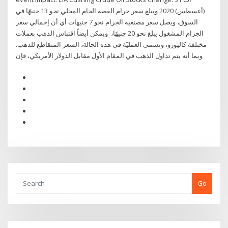
(أغسطس) 2020 ويبلغ سعر جرام الفضة الخام المحلي نحو 13 جنيهًا في
السوق، ويصل سعر مصنعية الجرام نحو 7 جنيهات أي أن إجمالي سعر
الجرام المشغول يبلغ نحو 20 جنيهًا، ويمكن أيضاً اقتباس الذهب بعملات
مختلفة كاليورو، وتسمى العمليّة في هذه الحالة، السعر المتقاطع للذهب.
وبما أنه يتم تداول الذهب في المقام الأول مقابل الدولار الأمريكي، فإن
Go