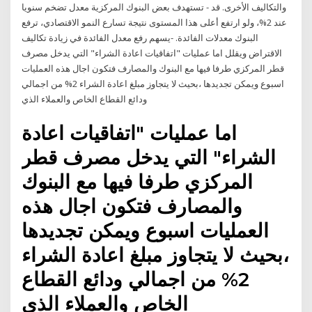
والتكاليف الأخرى. قد - تستهدف بعض البنوك المركزية معدل تضخم سنويا
عند 2%، ولو ارتفع أعلى هذا المستوى نتيجة تسارع النمو الاقتصادي، ترفع
البنوك معدلات الفائدة. -يسهم رفع معدل الفائدة في زيادة تكاليف
الاقتراض ويقلل اما عمليات "اتفاقيات اعادة الشراء" التي يدخل مصرف
قطر المركزي طرفا فيها مع البنوك والمصارف فتكون اجال هذه العمليات
اسبوع ويمكن تجديدها ،بحيث لا يتجاوز مبلغ اعادة الشراء 2% من اجمالي
ودائع القطاع الخاص والعملاء الذي
اما عمليات "اتفاقيات اعادة
الشراء" التي يدخل مصرف قطر
المركزي طرفا فيها مع البنوك
والمصارف فتكون اجال هذه
العمليات اسبوع ويمكن تجديدها
،بحيث لا يتجاوز مبلغ اعادة الشراء
2% من اجمالي ودائع القطاع
الخاص والعملاء الذي