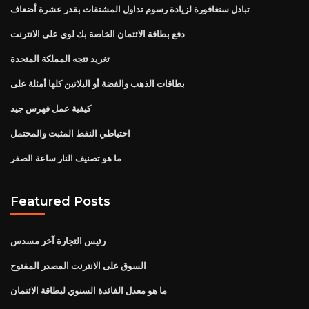
تبادل سنغافورة لزيادة رسوم تداول المشتقات بقدر عشرة أضعاف
دفع بطاقة الائتمان الخاصة بك لوي على الانترنت
تغريد تتجه المملكة المتحدة
بطاقات الذهب والفضة أو البلاتين كلها أمثلة على
كيفية عمل فهرس جيد
احتياطي النفط المثبت والمحتمل
ما هو تصنيف النار ساعة الصفر
Featured Posts
رئيس التجارة آخر مسدس
السوق على الانترنت المصدر المفتوح
ما هو معدل الفائدة السنوي لبطاقة الائتمان