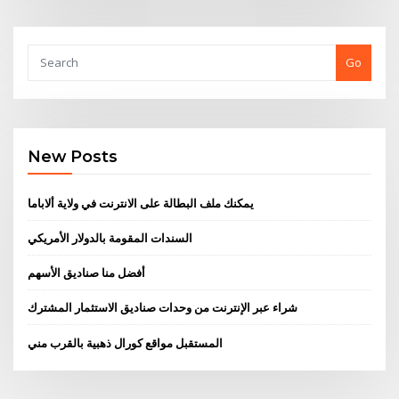
Go
New Posts
يمكنك ملف البطالة على الانترنت في ولاية ألاباما
السندات المقومة بالدولار الأمريكي
أفضل منا صناديق الأسهم
شراء عبر الإنترنت من وحدات صناديق الاستثمار المشترك
المستقبل مواقع كورال ذهبية بالقرب مني