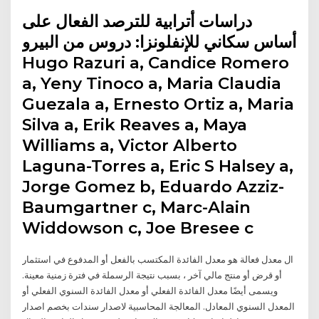
دراسات أترابية للترصد الفعال على
أساس سكاني للإنفلونزا: دروس من البيرو
Hugo Razuri a, Candice Romero
a, Yeny Tinoco a, Maria Claudia
Guezala a, Ernesto Ortiz a, Maria
Silva a, Erik Reaves a, Maya
Williams a, Victor Alberto
Laguna-Torres a, Eric S Halsey a,
Jorge Gomez b, Eduardo Azziz-
Baumgartner c, Marc-Alain
Widdowson c, Joe Bresee c
ال معدل فعالة هو معدل الفائدة المكتسب بالفعل أو المدفوع في استثمار
أو قرض أو منتج مالي آخر ، بسبب نتيجة الرسملة في فترة زمنية معينة.
ويسمى أيضًا معدل الفائدة الفعلي أو معدل الفائدة السنوي الفعلي أو
المعدل السنوي المعادل. المعالجة المحاسبية لاصدار سندات بخصم اصدار