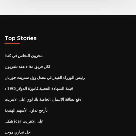
Top Stories
مخزون النحاس في كندا
عقد تلفزيون nba لكل فريق
رئيس الوزراء الفيدرالي معدل وول ستريت جورنال
قيمة الشهادة الفضية فاتورة الدولار 1935 د
دفع بطاقة الائتمان الخاصة بك لوي على الانترنت
تأرجح تداول الأسهم الهندية
شكل icar على الانترنت
حل تجاري موحد