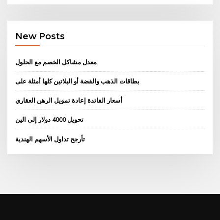
New Posts
معدل مشاكل الخصم مع الحلول
بطاقات الذهب والفضة أو البلاتين كلها أمثلة على
أسعار الفائدة إعادة تمويل الرهن العقاري
تحويل 4000 دولار إلى الين
تأرجح تداول الأسهم الهندية