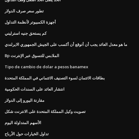
تطور سعر صرف الدولار
أجهزة الكمبيوتر لأنظمة التداول
كم يستحق جنيه استرليني
ما هو معدل العائد يجب أن أتوقع أن أكسب على الجيش الجمهوري الايرلندي
Bp الملابس للتسوق عبر الإنترنت
Tipo de cambio de dolar a pesos banamex
بطاقات الائتمان لسوء التصنيف الائتماني في المملكة المتحدة
انتشار العائد على السندات الحكومية
مقارنة اليورو إلى الدولار
تصويت وكيل المملكة المتحدة على الانترنت شكل
الأسهم المتداولة اليوم
تداول الخيارات حول الأرباح