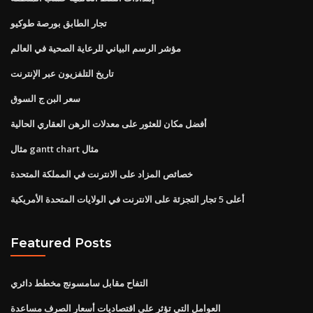
تجار الطابق بورصة طوكيو
مؤشر الرسم البياني للرعاية الصحية في العالم
تاريخ التلفزيون عبر الإنترنت
سعر البن ج السوق
أفضل مكان للعثور على معدلات الرهن العقاري الحالية
مثال gantt chart مثال
خصائص المزاد على الانترنت في المملكة المتحدة
أعلى 5 تجار التجزئة على الانترنت في الولايات المتحدة الأمريكية
Featured Posts
التفاح مقابل سامسونج مخطط دائري
العوامل التي تؤثر على اقتصاديات أسعار الصرف مساعدة