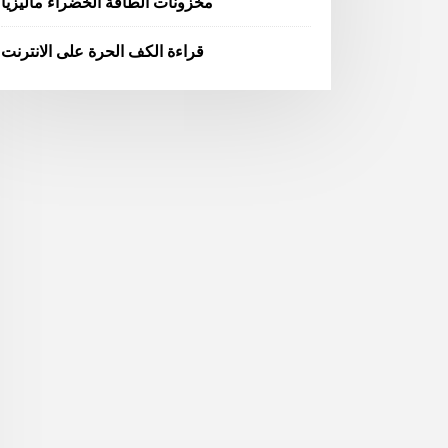
مخزونات الطاقة الخضراء ماليزيا
قراءة الكف الحرة على الانترنت