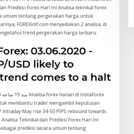
an Prediksi Forex Hari Ini Analisa teknikal forex
cara umum tentang pergerakan harga untuk
arinya, FOREXimf.com menyediakan 2 analisa, di
engetahui trend pergerakan harga terbaru.
Forex: 03.06.2020 -
USD likely to
 trend comes to a halt
untuk membantu trader mengambil keputusan
 intraday May rise 34-50 PIPS rebound towards
 Analisa Teknikal dan Prediksi Forex Hari Ini
n sebagai prediksi secara umum tentang