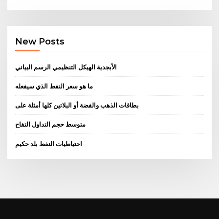
New Posts
الأبجدية الهيكل التنظيمي الرسم البياني
ما هو سعر النفط الذي سيفعله
بطاقات الذهب والفضة أو البلاتين كلها أمثلة على
متوسط ​​حجم التداول التفاح
احتياطيات النفط بلد حكيم