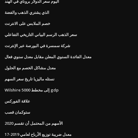
اليوم سعر الدولار بروناي في الهند
الذي يشتري الذهب والفضة
خصم الملابس على الانترنت
سعر الذهب الرسم البياني التاريخي التفاعلي
شركة سمسرة في البورصة عبر الإنترنت
معدل الفائدة السنوي المعلن مقابل معدل سنوي فعال
معدل مشاكل الخصم مع الحلول
نستله ماليزيا تاريخ سعر السهم
Wilshire 5000 إلى مخطط gdp
علاقة الفوركس
ستوكمان قصب
الأسهم من المحتمل أن تقسم 2020
معدل ضريبة توزيع الأرباح لعامي 2019-17