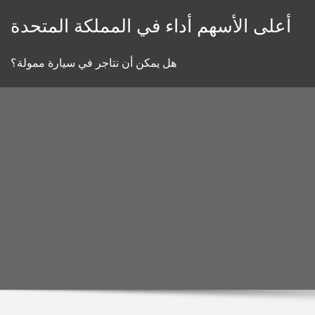
Skip
أعلى الأسهم أداء في المملكة المتحدة
to
content
هل يمكن أن نتاجر في سيارة ممولة؟