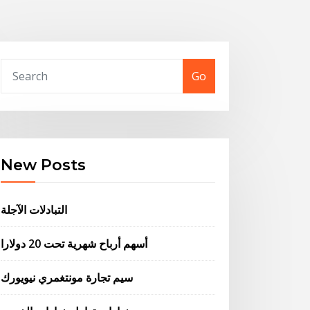
Go
New Posts
التبادلات الآجلة
أسهم أرباح شهرية تحت 20 دولارا
سيم تجارة مونتغمري نيويورك