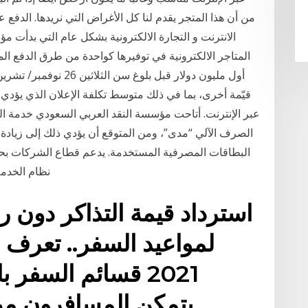
من أن هذا المتجر يقدم لنا كل الأغراض التي نريدها. الدفع 
الانترنت و التجارة الالكترونية بشكل عام التي بدأت مؤ
المتاجر الالكترونية في توفيرها كواحدة من طرق الدفع ا
قيّمة أخرى، بما في ذلك متوسط تكلفة الإعلان الذي يؤدي‫
عبر الإنترنت. أتاحت مؤسسة النقد العربي السعودي خدمة ال
الصرف الآلي “مدى”، ومن المتوقع أن يؤدي ذلك إلى زيادة ح
البطاقات المصرفية المستخدمة. يدعم قطاع الشركات بحل
نظام الخدمة
استرداد قيمة التذاكر دون 
لمواعيد السفر.. تعرف
2021 قسائم السفر
يتمكن المسافرون من 