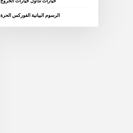
خيارات تداول خيارات الخروج
الرسوم البيانية الفوركس الحرة