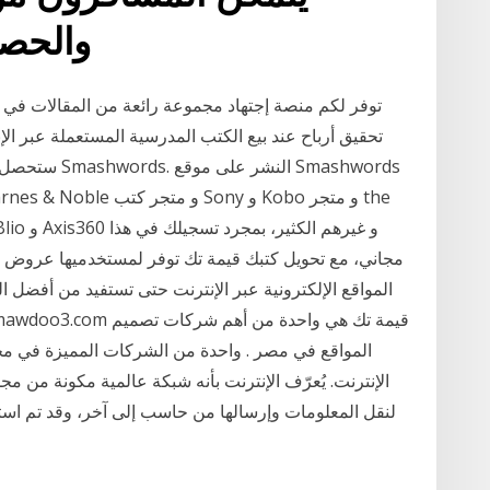
والحص
توفر لكم منصة إجتهاد مجموعة رائعة من المقالات في ج
تحقيق أرباح عند بيع الكتب المدرسية المستعملة عبر الإ
المواقع الإلكترونية عبر الإنترنت حتى تستفيد من أفضل
المواقع في مصر . واحدة من الشركات المميزة في مجا
الإنترنت. يُعرّف الإنترنت بأنه شبكة عالمية مكونة من 