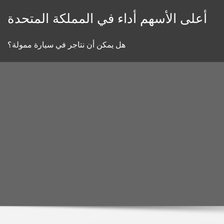
Skip
أعلى الأسهم أداء في المملكة المتحدة
to
content
هل يمكن أن نتاجر في سيارة ممولة؟