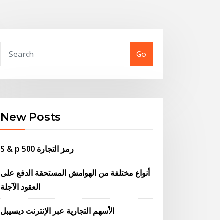
Go
New Posts
S & p 500 رمز التجارة
أنواع مختلفة من الهوامش المستحقة الدفع على
العقود الآجلة
الأسهم التجارية عبر الإنترنت ديسيبل