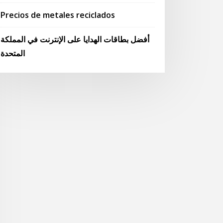
Precios de metales reciclados
أفضل بطاقات الهدايا على الإنترنت في المملكة
المتحدة