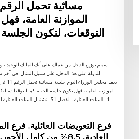
الموازنة العامة، فهل
التوقعات، لتكون الجلسة 
للدولة على هذا الدخل. على سبيل المثال: في آخر 
الموازنة العامة، فهل تكون جلسة الختام كما التوقعات، لتكو
1 : المنافع العائلية . الفصل 51 . تشتم
فرع التعويضات العائلية. فرع ا