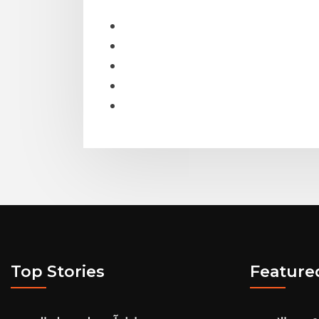
Top Stories
Feature