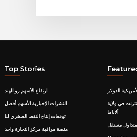
Top Stories
Feature
أمريكية الدولار
ارتفاع الأسهم رو الهند
ترنت في ولاية
النشرات الإخبارية الأسهم أفضل
ألاباما
توقعات إنتاج النفط الصخري لنا
متداول مستقل
منصة مراقبة مركز التجارة واحد