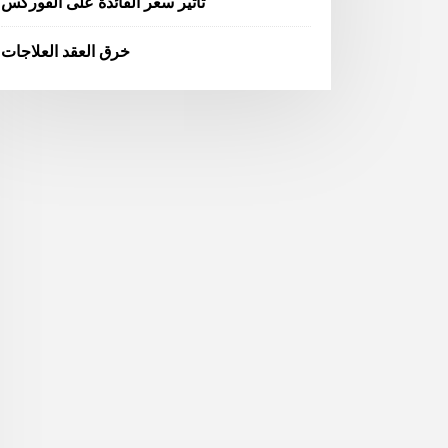
تأثير سعر الفائدة على الفوركس
خرق العقد العلاجات