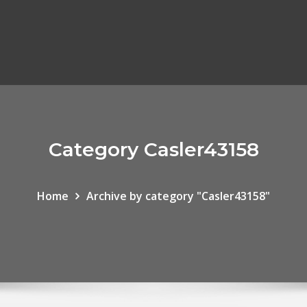
Category Casler43158
Home
Archive by category "Casler43158"