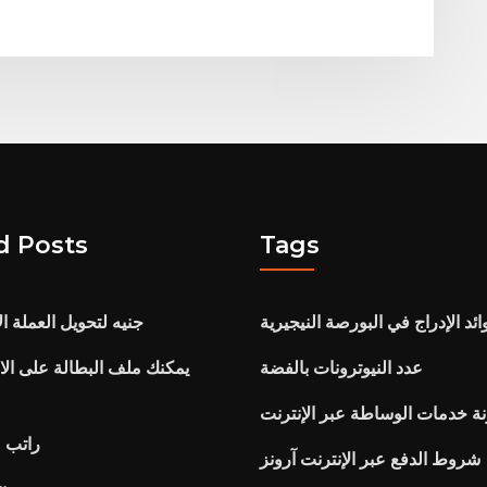
d Posts
Tags
ائد الإدراج في البورصة النيجيرية
جنيه لتحويل العملة ال
عدد النيوترونات بالفضة
يمكنك ملف البطالة على الان
ة خدمات الوساطة عبر الإنترنت
راتب 
شروط الدفع عبر الإنترنت آرونز