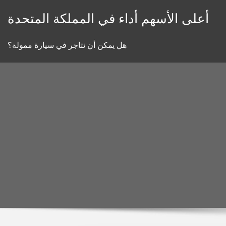
Skip
أعلى الأسهم أداء في المملكة المتحدة
to
content
هل يمكن أن نتاجر في سيارة ممولة؟