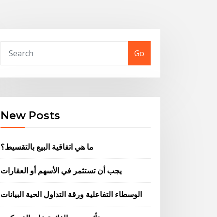
Go
New Posts
ما هي اتفاقية البيع بالتقسيط؟
يجب أن تستثمر في الأسهم أو العقارات
الوسطاء التفاعلية ورقة التداول الحية البيانات