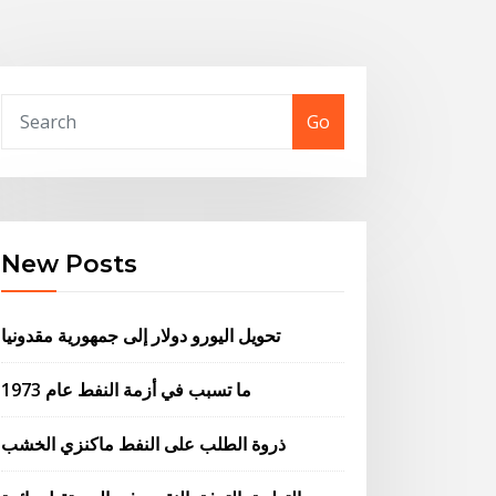
Go
New Posts
تحويل اليورو دولار إلى جمهورية مقدونيا
ما تسبب في أزمة النفط عام 1973
ذروة الطلب على النفط ماكنزي الخشب