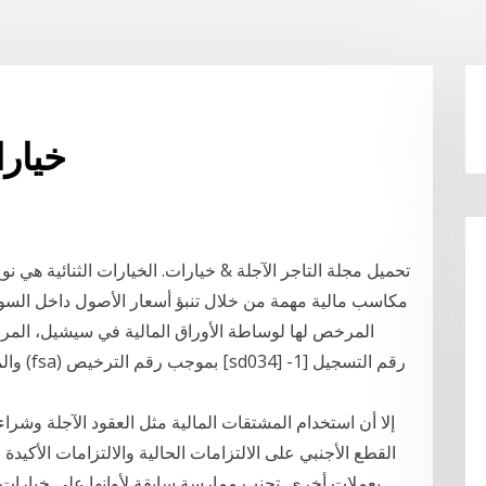
خيار
تحميل مجلة التاجر الآجلة & خيارات. الخيارات الثنائية هي ن
مكاسب مالية مهمة من خلال تنبؤ أسعار الأصول داخل السوق. 
والمنظ
إلا أن استخدام المشتقات المالية مثل العقود الآجلة وشر
القطع الأجنبي على الالتزامات الحالية والالتزامات الأكي