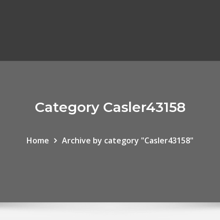
Category Casler43158
Home
Archive by category "Casler43158"