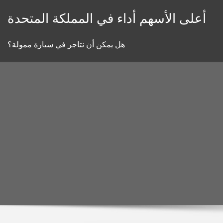
Skip
أعلى الأسهم أداء في المملكة المتحدة
to
content
هل يمكن أن نتاجر في سيارة ممولة؟