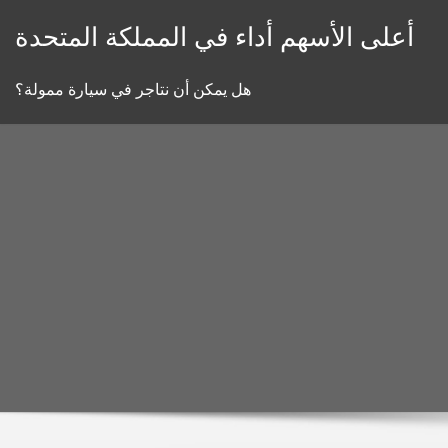
Skip
أعلى الأسهم أداء في المملكة المتحدة
to
content
هل يمكن أن نتاجر في سيارة ممولة؟