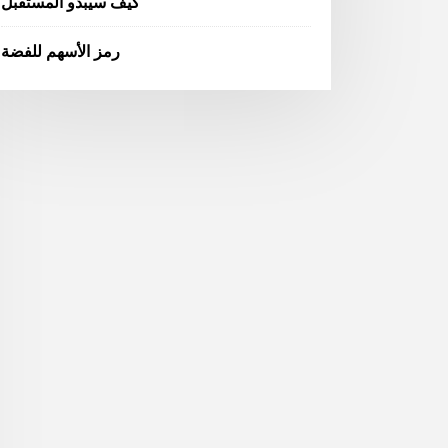
كيف سيبدو المستقبل
رمز الأسهم للفضة