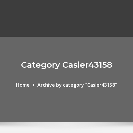
Category Casler43158
Home
Archive by category "Casler43158"