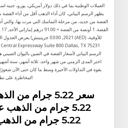
العملات الوطنية بما في ذلك دولار أمريكي، يورو، جنيه است
يظهر الرسم البياني، كان أداء الذهب أقل من أداء الفضة 
الفضة من جديد، من مرحلة التماسك التي مرت بها، والتي أدت 
2021, 03:00 جرينيتش) يعرض الجدول ال
الرسم البياني لأسعار الفضة في الصين باليوان الصيني 
المخاطرة على نطاق
سعر 5.22 جرام من