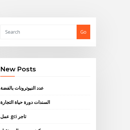
Go
New Posts
عدد النيوترونات بالفضة
السندات دورة حياة التجارة
عمل gci تاجر