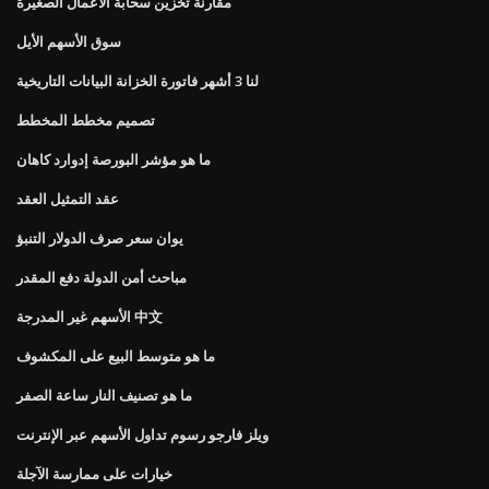
مقارنة تخزين سحابة الأعمال الصغيرة
سوق الأسهم الأيل
لنا 3 أشهر فاتورة الخزانة البيانات التاريخية
تصميم مخطط المخطط
ما هو مؤشر البورصة إدوارد كاهان
عقد التمثيل العقد
يوان سعر صرف الدولار التنبؤ
مباحث أمن الدولة دفع المقدر
الأسهم غير المدرجة 中文
ما هو متوسط ​​البيع على المكشوف
ما هو تصنيف النار ساعة الصفر
ويلز فارجو رسوم تداول الأسهم عبر الإنترنت
خيارات على ممارسة الآجلة