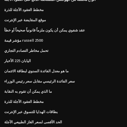
مخطط العقود الآجلة للذرة
موقع المقايضة عبر الإنترنت
عقد شفوي يمكن أن يكون ملزماً قانونياً صحيحاً أو خطأ
مؤشر قيمة russell 2500
تحمل مخاطر التصادم التجاري
اليابان 225 الأخبار
ما هو معدل الفائدة السنوي لبطاقة الائتمان
سعر الفائدة الرئيسي مقابل سعر رئيس الوزراء
ما الذي يمكن أن تقوم به النقابة
مخطط العقود الآجلة للذرة
بطاقات الهدايا للتسوق عبر الإنترنت
الحد الأقصى لسعر الغاز الطبيعي الآجلة