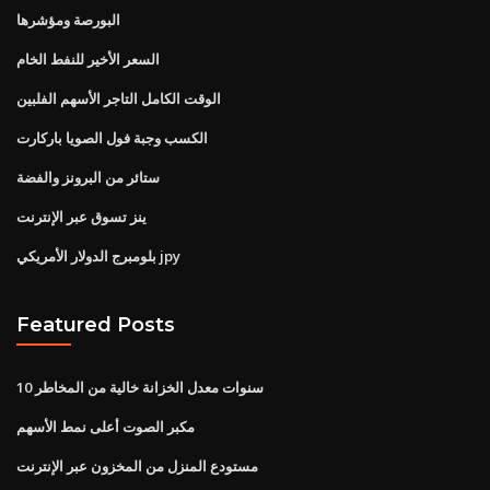
البورصة ومؤشرها
السعر الأخير للنفط الخام
الوقت الكامل التاجر الأسهم الفلبين
الكسب وجبة فول الصويا باركارت
ستائر من البرونز والفضة
ينز تسوق عبر الإنترنت
بلومبرج الدولار الأمريكي jpy
Featured Posts
10 سنوات معدل الخزانة خالية من المخاطر
مكبر الصوت أعلى نمط الأسهم
مستودع المنزل من المخزون عبر الإنترنت