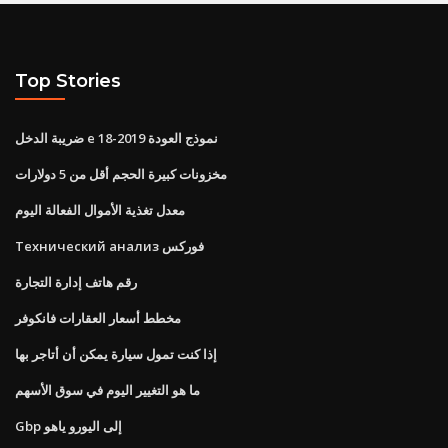
Top Stories
ضريبة الدخل e نموذج العودة 2019-18
مخزونات كبيرة الحجم أقل من 5 دولارات
معدل تغذية الأموال الفعالة اليوم
Технический анализ فوركس
رقم هاتف إدارة التجارة
مخطط أسعار العقارات فانكوفر
إذا كنت تمول سيارة يمكن أن أتاجر بها
ما هو التغيير اليوم في سوق الأسهم
Gbp إلى اليورو ياهو