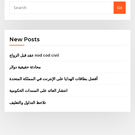
Go
New Posts
عقد قبل الزواج nod cod civil
محادثة حقيقية دولار
أفضل بطاقات الهدايا على الإنترنت في المملكة المتحدة
انتشار العائد على السندات الحكومية
تلاحظ التداول والتغليف