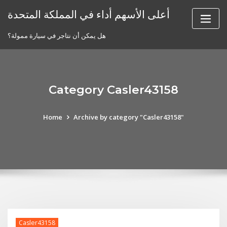
Skip
أعلى الأسهم أداء في المملكة المتحدة
to
content
هل يمكن أن نتاجر في سيارة ممولة؟
Category Casler43158
Home
Archive by category "Casler43158"
Casler43158