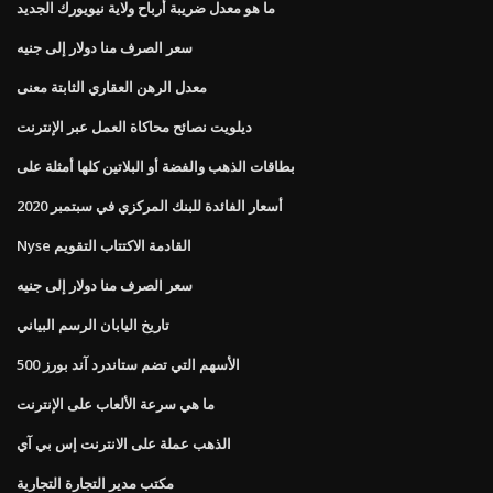
ما هو معدل ضريبة أرباح ولاية نيويورك الجديد
سعر الصرف منا دولار إلى جنيه
معدل الرهن العقاري الثابتة معنى
ديلويت نصائح محاكاة العمل عبر الإنترنت
بطاقات الذهب والفضة أو البلاتين كلها أمثلة على
أسعار الفائدة للبنك المركزي في سبتمبر 2020
Nyse القادمة الاكتتاب التقويم
سعر الصرف منا دولار إلى جنيه
تاريخ اليابان الرسم البياني
الأسهم التي تضم ستاندرد آند بورز 500
ما هي سرعة الألعاب على الإنترنت
الذهب عملة على الانترنت إس بي آي
مكتب مدير التجارة التجارية