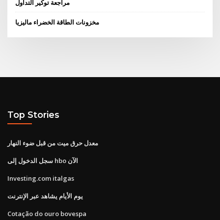
مراجعة توكير التداول
مخزونات الطاقة الخضراء ماليزيا
Top Stories
معدل حرق ميت من قبل ضوء النهار
سجل الدخول إلى hbo الآن
Investing.com italgas
يوم الأيام يشاهد عبر الإنترنت
Cotação do ouro bovespa