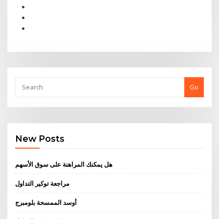
Go
New Posts
هل يمكنك المراهنة على سوق الأسهم
مراجعة توكير التداول
أوسد الممسحة بلومبرج