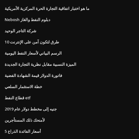
ما هو اختبار اتفاقية التجارة الحرة المركزية الأمريكية
Nebosh دبلوم النفط والغاز
شركة التاجر الوحيد
10 طرق لتكون آمن على الإنترنت
الرسم البياني لأسعار النفط اليومية
الميزة النسبية مقابل نظرية التجارة الجديدة
فاتورة الدولار قيمة الشهادة الفضية
خطة الاستثمار السلعي
قطاع النفط etf
جنيه إلى مخطط دولار عام 2019
لأمنحك ذلك المستأجرين
5 أسعار الفائدة الذراع