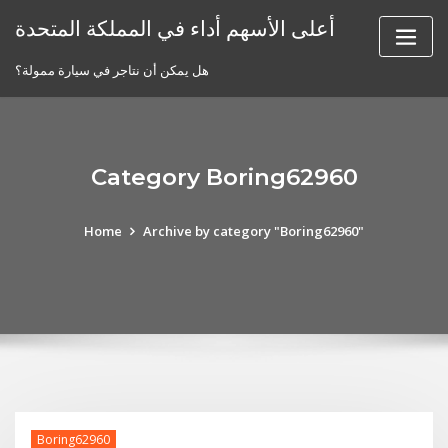
Skip
أعلى الأسهم أداء في المملكة المتحدة
to
content
هل يمكن أن نتاجر في سيارة ممولة؟
Category Boring62960
Home
Archive by category "Boring62960"
Boring62960