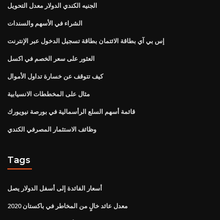
الجنيه الكندي الدولار معدل التحويل
الشراء في الأسهم والسندات
إس بي آي بطاقة الائتمان بطاقة تسجيل الدخول عبر الإنترنت
العثور على سعر الخصم في اكسل
كيف تتوقف عن خسارة تداول الأموال
مثال على المخططات الانسيابية
قائمة أسهم السلع الرأسمالية في بورصة نيويورك
وظائف الاستثمار المصرفي الكندي
Tags
أسعار الفائدة إلى أسفل الدولار يصل
معدل عائد خالٍ من المخاطر في باكستان 2020