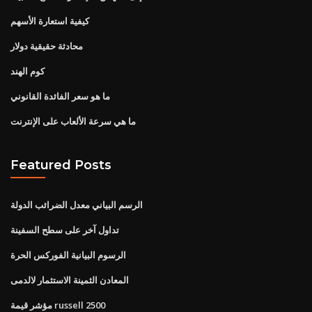
كيفية استعارة الأسهم
محادثة حقيقية دولار
كوم الهند
ما هو سعر الفائدة القانوني
ما هي سرعة الألعاب على الإنترنت
Featured Posts
الرسم البياني معدل الضرائب الدولة
تداول آخر على سطح السفينة
الرسوم البيانية الفوركس الحرة
المعادن الثمينة الاستثمار لالدمى
مؤشر قيمة russell 2500