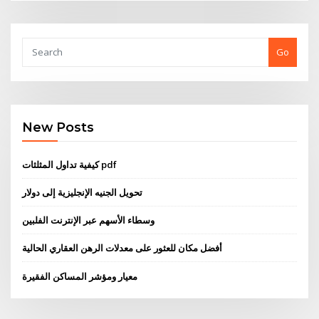
Go
New Posts
كيفية تداول المثلثات pdf
تحويل الجنيه الإنجليزية إلى دولار
وسطاء الأسهم عبر الإنترنت الفلبين
أفضل مكان للعثور على معدلات الرهن العقاري الحالية
معيار ومؤشر المساكن الفقيرة