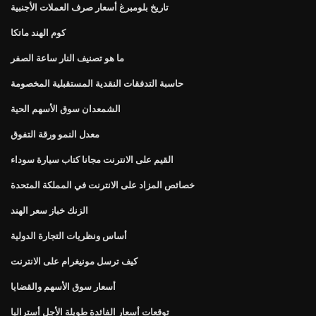
تاريخ بلومبرغ أسعار صرف العملات الأجنبية
كوم الهند ماتكا
ما هو تصنيف النار ساعة الصفر
حاسبة التدفقات النقدية المستقبلية المخصومة
الشمعدان سوق الأسهم الحية
معدل النمو ورقة التفوق
القيم على الانترنت مجانا كتاب سيارة سوداء
خصائص المزاد على الانترنت في المملكة المتحدة
الزنك خباز سعر الهند
أساس ونظريات التجارة الدولية
كيف ترسل مونيغرام على الانترنت
أسعار سوق الأسهم والقضايا
توقعات أسعار الفائدة طويلة الأجل أستراليا