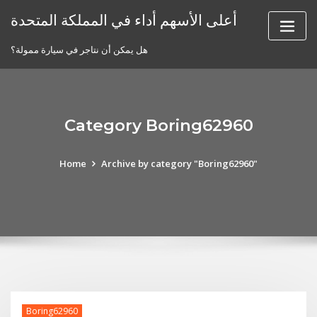
Skip
أعلى الأسهم أداء في المملكة المتحدة
to
content
هل يمكن أن نتاجر في سيارة ممولة؟
Category Boring62960
Home
Archive by category "Boring62960"
Boring62960