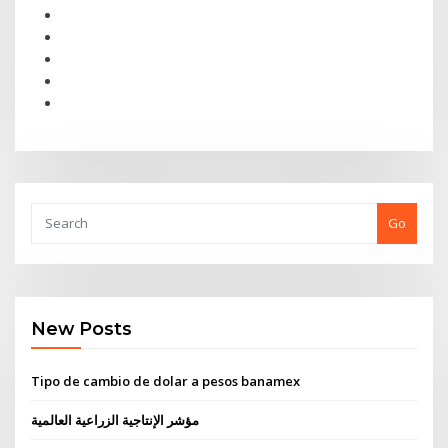
Go
New Posts
Tipo de cambio de dolar a pesos banamex
مؤشر الإنتاجية الزراعية العالمية