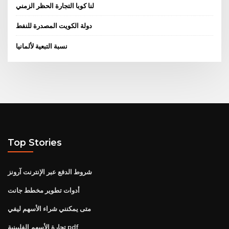
لنا كوبا التجارة الحظر الزمني
دولة الكويت المصدرة للنفط
نسبة التبعية لألمانيا
Top Stories
شروط الدفع عبر الإنترنت آرونز
أدوات تطوير مخطط جانت
متى يمكنني شراء الأسهم ليفي
تجارة الأسهم الفلبينية pdf