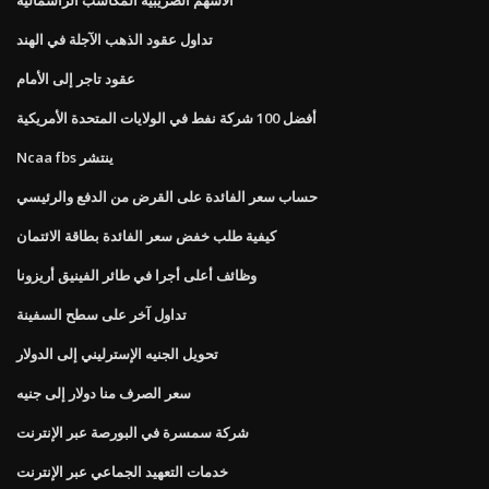
تداول عقود الذهب الآجلة في الهند
عقود تاجر إلى الأمام
أفضل 100 شركة نفط في الولايات المتحدة الأمريكية
Ncaa fbs ينتشر
حساب سعر الفائدة على القرض من الدفع والرئيسي
كيفية طلب خفض سعر الفائدة بطاقة الائتمان
وظائف أعلى أجرا في طائر الفينيق أريزونا
تداول آخر على سطح السفينة
تحويل الجنيه الإسترليني إلى الدولار
سعر الصرف منا دولار إلى جنيه
شركة سمسرة في البورصة عبر الإنترنت
خدمات التعهيد الجماعي عبر الإنترنت