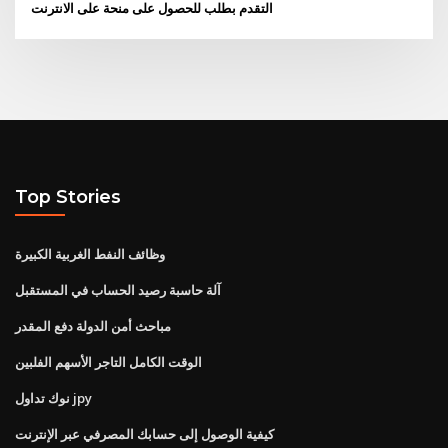
التقدم بطلب للحصول على منحة على الانترنت
Top Stories
وظائف النفط الغربية الكبيرة
آلة حاسبة رصيد الحساب في المستقبل
مباحث أمن الدولة دفع المقدر
الوقت الكامل التاجر الأسهم الفلبين
نوك تداول jpy
كيفية الوصول إلى حسابك المصرفي عبر الإنترنت