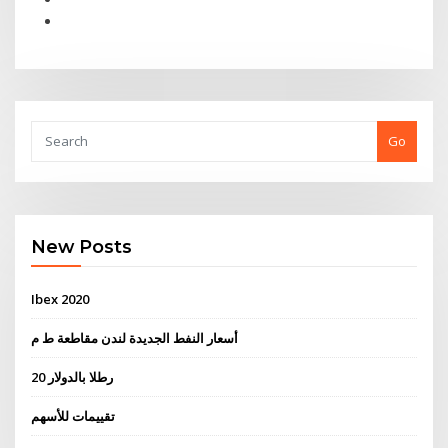
Go
New Posts
Ibex 2020
أسعار النفط الجديدة لندن مقاطعة ط م
20 رطلا بالدولار
تقييمات للأسهم