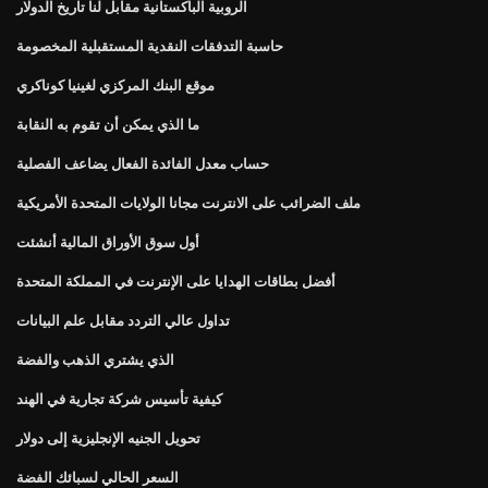
الروبية الباكستانية مقابل لنا تاريخ الدولار
حاسبة التدفقات النقدية المستقبلية المخصومة
موقع البنك المركزي لغينيا كوناكري
ما الذي يمكن أن تقوم به النقابة
حساب معدل الفائدة الفعال يضاعف الفصلية
ملف الضرائب على الانترنت مجانا الولايات المتحدة الأمريكية
أول سوق الأوراق المالية أنشئت
أفضل بطاقات الهدايا على الإنترنت في المملكة المتحدة
تداول عالي التردد مقابل علم البيانات
الذي يشتري الذهب والفضة
كيفية تأسيس شركة تجارية في الهند
تحويل الجنيه الإنجليزية إلى دولار
السعر الحالي لسبائك الفضة