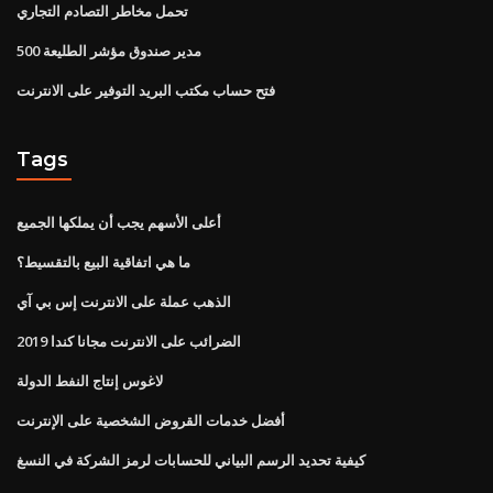
تحمل مخاطر التصادم التجاري
مدير صندوق مؤشر الطليعة 500
فتح حساب مكتب البريد التوفير على الانترنت
Tags
أعلى الأسهم يجب أن يملكها الجميع
ما هي اتفاقية البيع بالتقسيط؟
الذهب عملة على الانترنت إس بي آي
الضرائب على الانترنت مجانا كندا 2019
لاغوس إنتاج النفط الدولة
أفضل خدمات القروض الشخصية على الإنترنت
كيفية تحديد الرسم البياني للحسابات لرمز الشركة في النسغ