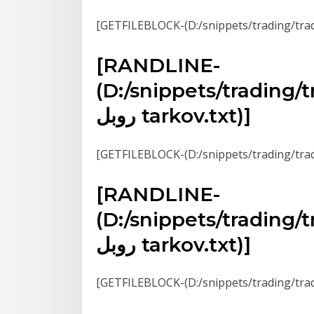
[RANDLINE-
D:/snippets/trad/[أوسد] إلى
روبل tarkov.txt)]
[RANDLINE-
D:/snippets/trad/[أوسد] إلى
روبل tarkov.txt)]