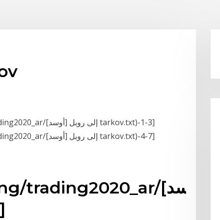
[أوسد] 
[GETFILEBLOCK-(D:/snippets/trading/trading2020_ar/[أوسد] إلى روبل tarkov.txt)-1-3]
[GETFILEBLOCK-(D:/snippets/trading/trading2020_ar/[أوسد] إلى روبل tarkov.txt)-4-7]
(rading/trading2020_ar
إل