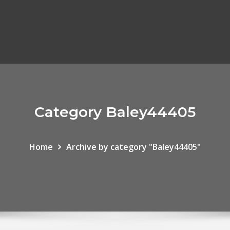
Category Baley44405
Home
Archive by category "Baley44405"