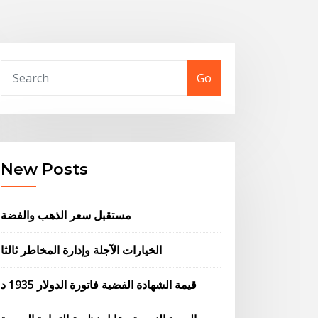
Go
New Posts
مستقبل سعر الذهب والفضة
الخيارات الآجلة وإدارة المخاطر ثالثا
قيمة الشهادة الفضية فاتورة الدولار 1935 د