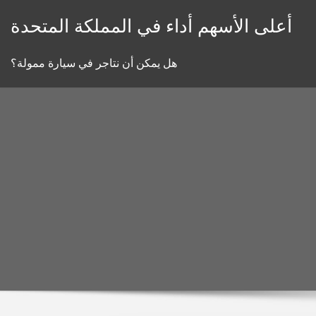
Skip
أعلى الأسهم أداء في المملكة المتحدة
to
content
هل يمكن أن نتاجر في سيارة ممولة؟