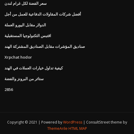
سعر الفضة لكل غرام لندن
أفضل شركات المقاولات الدفاعية للعمل من أجل
الدولار مقابل اليورو العملة
اقتبس التكنولوجيا المستقبلية
صناديق المؤشرات مقابل الصناديق المشتركة الهند
Xrpchat hodor
كيفية تداول خيارات العملات في الهند
ستائر من البرونز والفضة
2856
Copyright © 2021 | Powered by
WordPress
|
ConsultStreet theme by
ThemeArile
HTML MAP