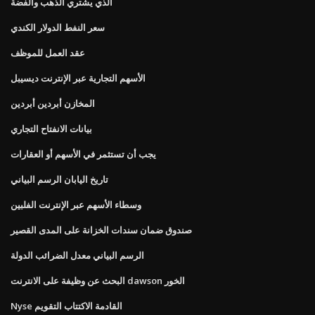
الذي يشتري الذهب والفضة
سعر النفط الدولار الكندي
عقد العمل للموظف
الأسهم التجارية عبر الإنترنت ديسيبل
المخازن أبردين أبردين
بيانات الانفتاح التجاري
يجب أن تستثمر في الأسهم أو العقارات
تاريخ اليابان الرسم البياني
وسطاء الأسهم عبر الإنترنت الفلبين
صندوق ضمان سندات الخزانة على المدى القصير
الرسم البياني معدل الضرائب الدولة
البحث عن وظيفة على الانترنت dawson الخور
Nyse القادمة الاكتتاب التقويم