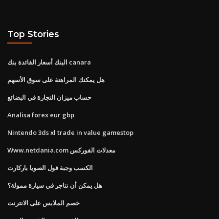
Top Stories
البنك أسعار الفائدة بنك canara
هل يمكنك المراهنة على سوق الأسهم
حساب ميزان التجارة في البضائع
Analisa forex eur gbp
Nintendo 3ds xl trade in value gamestop
Www.netdania.com معدلات الفوركس
الكسب وجبة فول الصويا باركارت
هل يمكن أن نتاجر في سيارة ممولة؟
خصم الملابس على الانترنت