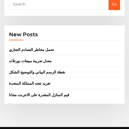
Go
New Posts
تحمل مخاطر التصادم التجاري
معدل ضريبة مبيعات بورتلاند
نقطة الرسم البياني والتوضيح الشكل
تغريد تتجه المملكة المتحدة
قيم المنازل المقدرة على الانترنت مجانا