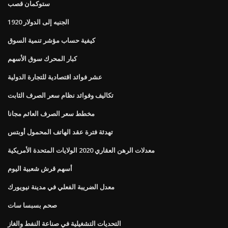
ستوكمان قصب
الجنيه إلى الدولار 1920
كيفية حساب مؤشر تنمية السوق
كبار المحرك سوق الأسهم
عشر فوائد اقتصادية للتجارة الدولية
تكاليف وفوائد نظام سعر الصرف الثابت
مخطط سعر الصرف العائم مجانا
تهدئة فترة عقد الهاتف المحمول أوبتس
معدلات الرهن العقاري 2020 الولايات المتحدة الأمريكية
أسهم قرش شعبية اليوم
معدل الضريبة الفعلي في مدينة نيويورك
صحم بسبسا سات
التحديات التشغيلية في صناعة النفط والغاز