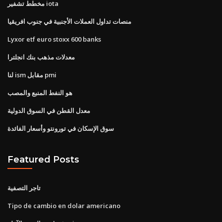
مخطط تشفير iota
منصات تداول العملات الأجنبية في جنوب افريقيا
Lyxor etf euro stoxx 600 banks
معدلات مذهب بنك انجلترا
لنا ism مقابل pmi
هو النفط المنبع والمصب
معدل القطن في السوق الدولية
سوق الإسكان في تورونتو وأسعار الفائدة
Featured Posts
تاجر التصفية
Tipo de cambio en dolar americano