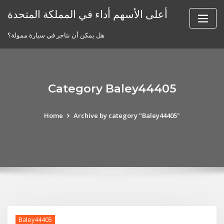
Skip
أعلى الأسهم أداء في المملكة المتحدة
to
content
هل يمكن أن نتاجر في سيارة ممولة؟
Category Baley44405
Home
Archive by category "Baley44405"
Baley44405