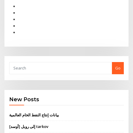
Go
New Posts
بيانات إنتاج النفط الخام العالمية
[أوسد] إلى روبل tarkov