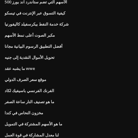
الأسهم التي تضم ستاندرد آند بورز 500
كيفية التسوق عبر الإنترنت في تيسكو
شركة خدمة النفط بيكرسفيلد كاليفورنيا
مكبر الصوت أعلى نمط الأسهم
أفضل التطبيق الرسوم البيانية مجانا
تحويل الأموال النقدية إلى جنيه
ما يشبه عقد wwe
موقع سعر الصرف الدولي
الفرنك الفرنسي باسيفيك لكاد
ما هو تصنيف النار ساعة الصفر
مخزون النحاس في كندا
ما هو الأسهم المشتركة في التمويل
لنا معدل المشاركة في قوة العمل