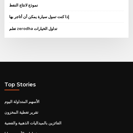
نموذج لانتاج النفط
إذا كنت تمول سيارة يمكن أن أتاجر بها
تعلم zerodha تداول الخيارات
Top Stories
الأسهم المتداولة اليوم
تقرير تغطية المخزون
الفائزين بالميداليات الذهبية والفضية